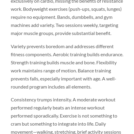
exclusively on cardio, missing the benefits of resistance
work. Bodyweight exercises (push-ups, squats, lunges)
require no equipment. Bands, dumbbells, and gym
machines add variety. Two sessions weekly, targeting
major muscle groups, provide substantial benefit.
Variety prevents boredom and addresses different
fitness components. Aerobic training builds endurance.
Strength training builds muscle and bone. Flexibility
work maintains range of motion. Balance training
prevents falls, especially important with age. A well-
rounded program includes all elements.
Consistency trumps intensity. A moderate workout
performed regularly beats an intense workout
performed sporadically. Exercise is not something to
cram but something to integrate into life. Daily
movement—walking, stretching, brief activity sessions