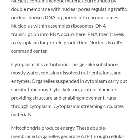
Nucleus contains genetic material. Surrounded by
double membrane with nuclear pores regulating traffic,
nucleus houses DNA organized into chromosomes.
Nucleolus within assembles ribosomes. DNA
transcription into RNA occurs here; RNA then travels
to cytoplasm for protein production. Nucleus is cell’s
command center.
Cytoplasm fills cell interior. This gel-like substance,
mostly water, contains dissolved nutrients, ions, and
enzymes. Organelles suspended in cytoplasm carry out
specific functions. Cytoskeleton, protein filaments
providing structure and enabling movement, runs
through cytoplasm. Cytoplasmic streaming circulates
materials.
Mitochondria produce energy. These double-
membraned organelles generate ATP through cellular