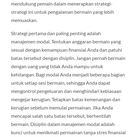
mendukung pemain dalam menerapkan strategi-
strategi ini untuk pengalaman bermain yang lebih
memuaskan.
Strategi pertama dan paling penting adalah
manajemen modal. Tentukan anggaran bermain yang
sesuai dengan kemampuan finansial Anda dan patuhi
batas tersebut dengan disiplin. Jangan pernah bermain
dengan uang yang tidak Anda mampu untuk
kehilangan. Bagi modal Anda menjadi beberapa bagian
untuk setiap sesi bermain, sehingga Anda dapat
mengontrol pengeluaran dan menghindari kebiasaan
mengejar kerugian. Tetapkan batas kemenangan dan
kerugian sebelum memulai permainan. Jika Anda
mencapai salah satu batas tersebut, berhentilah
bermain. Disiplin dalam manajemen modal adalah
kunci untuk menikmati permainan tanpa stres finansial