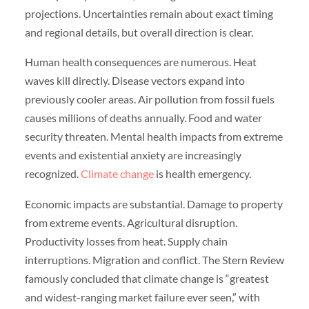
projections. Uncertainties remain about exact timing
and regional details, but overall direction is clear.
Human health consequences are numerous. Heat
waves kill directly. Disease vectors expand into
previously cooler areas. Air pollution from fossil fuels
causes millions of deaths annually. Food and water
security threaten. Mental health impacts from extreme
events and existential anxiety are increasingly
recognized.
Climate change
is health emergency.
Economic impacts are substantial. Damage to property
from extreme events. Agricultural disruption.
Productivity losses from heat. Supply chain
interruptions. Migration and conflict. The Stern Review
famously concluded that climate change is “greatest
and widest-ranging market failure ever seen,” with