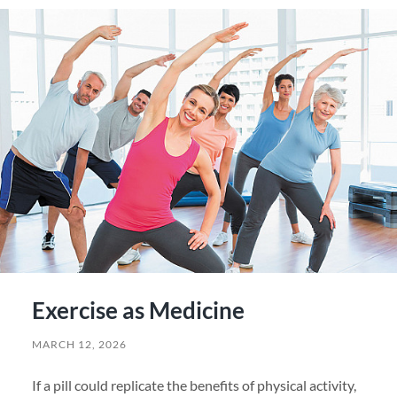
Exercise as Medicine
MARCH 12, 2026
If a pill could replicate the benefits of physical activity,