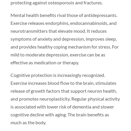
protecting against osteoporosis and fractures.
Mental health benefits rival those of antidepressants.
Exercise releases endorphins, endocannabinoids, and
neurotransmitters that elevate mood. It reduces
symptoms of anxiety and depression, improves sleep,
and provides healthy coping mechanism for stress. For
mild to moderate depression, exercise can be as
effective as medication or therapy.
Cognitive protection is increasingly recognized.
Exercise increases blood flow to the brain, stimulates
release of growth factors that support neuron health,
and promotes neuroplasticity. Regular physical activity
is associated with lower risk of dementia and slower
cognitive decline with aging. The brain benefits as
much as the body.