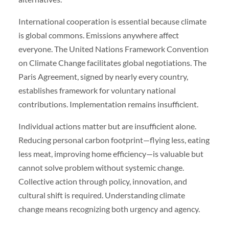
International cooperation is essential because climate
is global commons. Emissions anywhere affect
everyone. The United Nations Framework Convention
on Climate Change facilitates global negotiations. The
Paris Agreement, signed by nearly every country,
establishes framework for voluntary national
contributions. Implementation remains insufficient.
Individual actions matter but are insufficient alone.
Reducing personal carbon footprint—flying less, eating
less meat, improving home efficiency—is valuable but
cannot solve problem without systemic change.
Collective action through policy, innovation, and
cultural shift is required. Understanding climate
change means recognizing both urgency and agency.